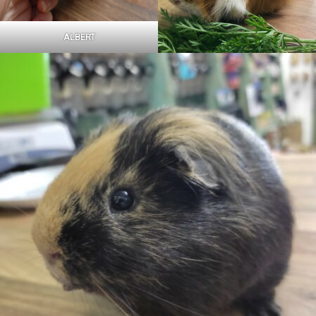
ALBERT