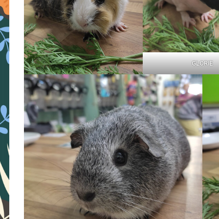
GLORIE