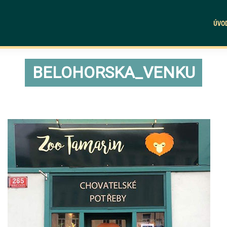
ÚVO
BELOHORSKA_VENKU